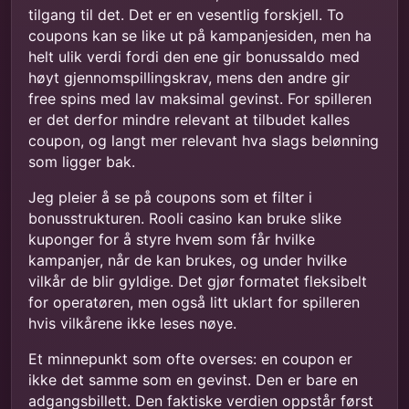
tilgang til det. Det er en vesentlig forskjell. To
coupons kan se like ut på kampanjesiden, men ha
helt ulik verdi fordi den ene gir bonussaldo med
høyt gjennomspillingskrav, mens den andre gir
free spins med lav maksimal gevinst. For spilleren
er det derfor mindre relevant at tilbudet kalles
coupon, og langt mer relevant hva slags belønning
som ligger bak.
Jeg pleier å se på coupons som et filter i
bonusstrukturen. Rooli casino kan bruke slike
kuponger for å styre hvem som får hvilke
kampanjer, når de kan brukes, og under hvilke
vilkår de blir gyldige. Det gjør formatet fleksibelt
for operatøren, men også litt uklart for spilleren
hvis vilkårene ikke leses nøye.
Et minnepunkt som ofte overses: en coupon er
ikke det samme som en gevinst. Den er bare en
adgangsbillett. Den faktiske verdien oppstår først