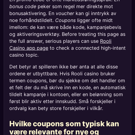
bonus code
peker som regel mer direkte mot
bonusaktivering. En
voucher
kan gi inntrykk av
noe forhåndstildelt.
Coupons
ligger ofte midt
imellom: de kan være både kode, kampanjebevis
og aktiveringsverktøy. Before treating this page as
the full answer, serious players can use
Rooli
Casino app page
to check a connected high-intent
casino topic.
Det betyr at spilleren ikke bør anta at alle disse
ordene er utbyttbare. Hvis Rooli casino bruker
termen coupons, bør du sjekke om det handler om
et felt der du må skrive inn en kode, en automatisk
tildelt kampanje i kontoen, eller en belønning som
først blir aktiv etter innskudd. Små forskjeller i
ordvalg kan bety store forskjeller i vilkår.
Hvilke coupons som typisk kan
være relevante for nye og