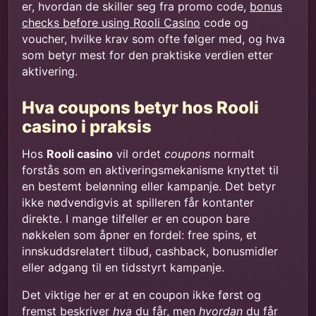
er, hvordan de skiller seg fra promo code,
bonus
checks before using Rooli Casino
code og
voucher, hvilke krav som ofte følger med, og hva
som betyr mest for den praktiske verdien etter
aktivering.
Hva coupons betyr hos Rooli
casino i praksis
Hos
Rooli casino
vil ordet
coupons
normalt
forstås som en aktiveringsmekanisme knyttet til
en bestemt belønning eller kampanje. Det betyr
ikke nødvendigvis at spilleren får kontanter
direkte. I mange tilfeller er en coupon bare
nøkkelen som åpner en fordel: free spins, et
innskuddsrelatert tilbud, cashback, bonusmidler
eller adgang til en tidsstyrt kampanje.
Det viktige her er at en coupon ikke først og
fremst beskriver
hva
du får, men
hvordan
du får