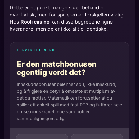
Dette er et punkt mange sider behandler
overflatisk, men for spilleren er forskjellen viktig.
Hos
Rooli casino
kan disse begrepene ligne
hverandre, men de er ikke alltid identiske.
FORVENTET VERDI
Er den matchbonusen
egentlig verdt det?
Innskuddsbonuser belønner spill, ikke innskudd,
og å frigjøre en betyr å omsette et multiplum av
det du mottar. Matematikken forutsetter at du
spiller ett enkelt spill med fast RTP og fullfører hele
omsetningskravet, noe som holder
sammenligningen ærlig.