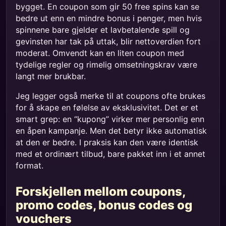
bygget. En coupon som gir 50 free spins kan se
bedre ut enn en mindre bonus i penger, men hvis
spinnene bare gjelder et lavbetalende spill og
gevinsten har tak på uttak, blir nettoverdien fort
moderat. Omvendt kan en liten coupon med
tydelige regler og rimelig omsetningskrav være
langt mer brukbar.
Jeg legger også merke til at coupons ofte brukes
for å skape en følelse av eksklusivitet. Det er et
smart grep: en “kupong” virker mer personlig enn
en åpen kampanje. Men det betyr ikke automatisk
at den er bedre. I praksis kan den være identisk
med et ordinært tilbud, bare pakket inn i et annet
format.
Forskjellen mellom coupons,
promo codes, bonus codes og
vouchers