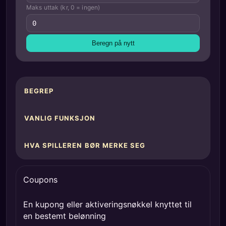
Maks uttak (kr, 0 = ingen)
Beregn på nytt
BEGREP
VANLIG FUNKSJON
HVA SPILLEREN BØR MERKE SEG
Coupons
En kupong eller aktiveringsnøkkel knyttet til
en bestemt belønning