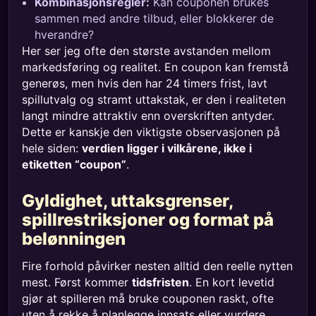
Kombinasjonsregler:
Kan couponen brukes
sammen med andre tilbud, eller blokkerer de
hverandre?
Her ser jeg ofte den største avstanden mellom
markedsføring og realitet. En coupon kan fremstå
generøs, men hvis den har 24 timers frist, lavt
spillutvalg og stramt uttakstak, er den i realiteten
langt mindre attraktiv enn overskriften antyder.
Dette er kanskje den viktigste observasjonen på
hele siden:
verdien ligger i vilkårene, ikke i
etiketten “coupon”
.
Gyldighet, uttaksgrenser,
spillrestriksjoner og format på
belønningen
Fire forhold påvirker nesten alltid den reelle nytten
mest. Først kommer
tidsfristen
. En kort levetid
gjør at spilleren må bruke couponen raskt, ofte
uten å rekke å planlegge innsats eller vurdere