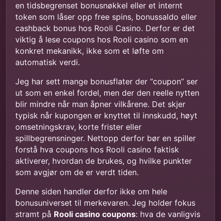
en tidsbegrenset bonusnøkkel eller et internt
token som låser opp free spins, bonussaldo eller
cashback bonus hos Rooli Casino
. Derfor er det
viktig å lese coupons hos Rooli casino som en
konkret mekanikk, ikke som et løfte om
automatisk verdi.
Jeg har sett mange bonusflater der “coupon” ser
ut som en enkel fordel, men der den reelle nytten
blir mindre når man åpner vilkårene. Det skjer
typisk når kupongen er knyttet til innskudd, høyt
omsetningskrav, korte frister eller
spillbegrensninger. Nettopp derfor bør en spiller
forstå hva coupons hos Rooli casino faktisk
aktiverer, hvordan de brukes, og hvilke punkter
som avgjør om de er verdt tiden.
Denne siden handler derfor ikke om hele
bonusuniverset til merkevaren. Jeg holder fokus
stramt på
Rooli casino coupons
: hva de vanligvis