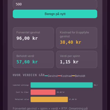
Beregn på nytt
Forventet gevinst
Kostnad for å oppfylle
gevinst
96,00 kr
38,40 kr
Beholdt verdi
Verdi per spinn
57,60 kr
1,15 kr
HVOR VERDIEN GÅR
Gevinst
Kostnad
Beholdt
Expected winnings
96,00 kr
Cost to clear
38,40 kr
Retained value
57,60 kr
Forventet gevinst = spinn × verdi × RTP. Omsetning på