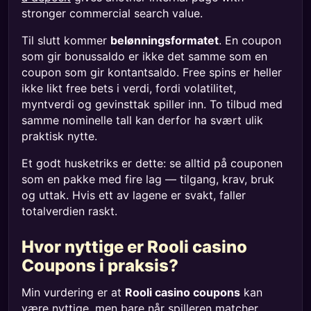
stronger commercial search value.
Til slutt kommer
belønningsformatet
. En coupon
som gir bonussaldo er ikke det samme som en
coupon som gir kontantsaldo. Free spins er heller
ikke likt free bets i verdi, fordi volatilitet,
myntverdi og gevinsttak spiller inn. To tilbud med
samme nominelle tall kan derfor ha svært ulik
praktisk nytte.
Et godt husketriks er dette: se alltid på couponen
som en pakke med fire lag — tilgang, krav, bruk
og uttak. Hvis ett av lagene er svakt, faller
totalverdien raskt.
Hvor nyttige er Rooli casino
Coupons i praksis?
Min vurdering er at
Rooli casino coupons
kan
være nyttige, men bare når spilleren matcher