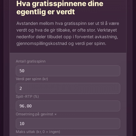
Hva gratisspinnene dine
egentlig er verdt
Avstanden mellom hva gratisspinn ser ut til å være
verdt og hva de gir tilbake, er ofte stor. Verktøyet
nedenfor deler tilbudet opp i forventet avkastning,
gjennomspillingskostnad og verdi per spinn.
Antall gratisspinn
Verdi per spinn (kr)
Spill-RTP (%)
Omsetning på gevinst ×
Maks uttak (kr, 0 = ingen)