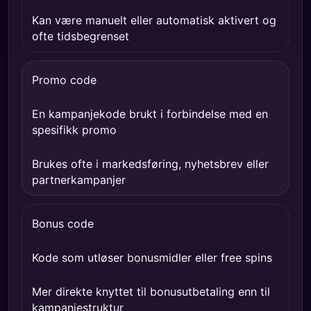
Kan være manuelt eller automatisk aktivert og
ofte tidsbegrenset
Promo code
En kampanjekode brukt i forbindelse med en
spesifikk promo
Brukes ofte i markedsføring, nyhetsbrev eller
partnerkampanjer
Bonus code
Kode som utløser bonusmidler eller free spins
Mer direkte knyttet til bonusutbetaling enn til
kampanjestruktur